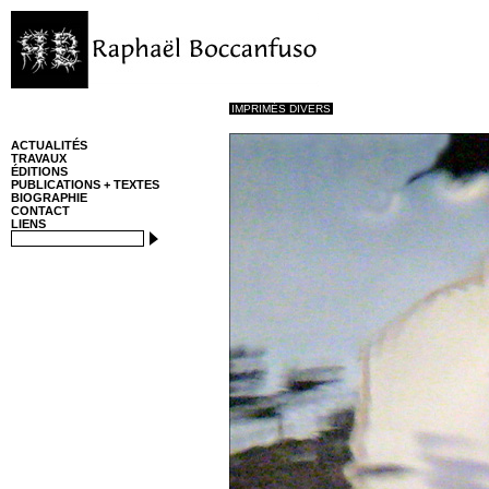
IMPRIMÉS DIVERS
ACTUALITÉS
TRAVAUX
ÉDITIONS
PUBLICATIONS + TEXTES
BIOGRAPHIE
CONTACT
LIENS