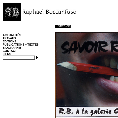
LIVRES/CD
ACTUALITÉS
TRAVAUX
ÉDITIONS
PUBLICATIONS + TEXTES
BIOGRAPHIE
CONTACT
LIENS