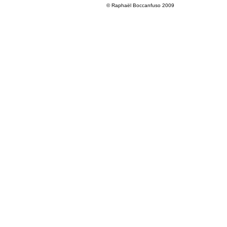
© Raphaël Boccanfuso 2009