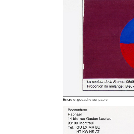
Encre et gouache sur papier