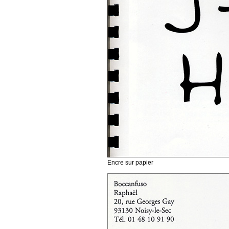
Encre sur papier