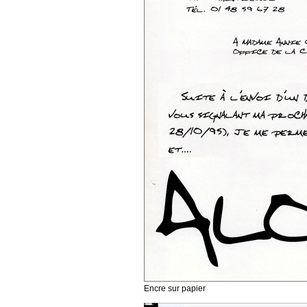
Encre sur papier