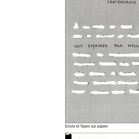
Encre et Typex sur papier