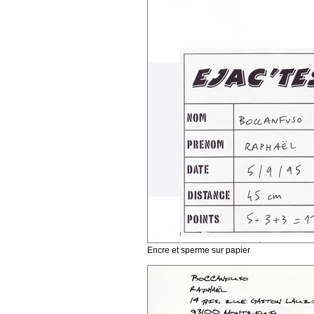
Encre et sperme sur papier