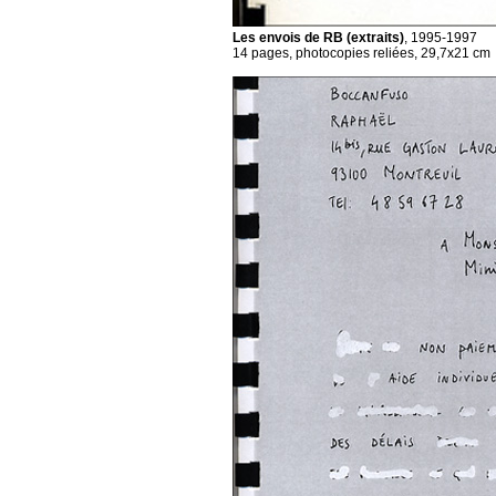
Les envois de RB (extraits)
, 1995-1997
14 pages, photocopies reliées, 29,7x21 cm