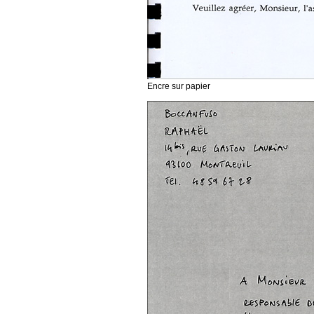
Encre sur papier