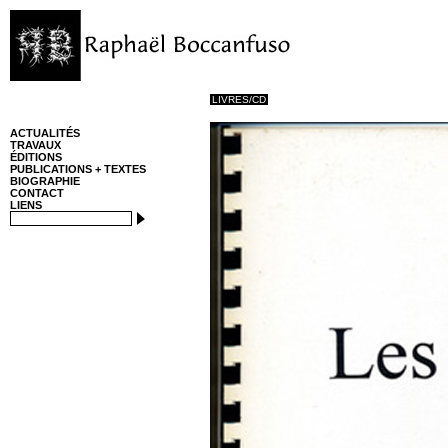
LIVRES/CD
ACTUALITÉS
TRAVAUX
ÉDITIONS
PUBLICATIONS + TEXTES
BIOGRAPHIE
CONTACT
LIENS