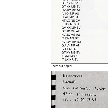
Encre sur papier