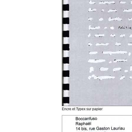
Encre et Typex sur papier