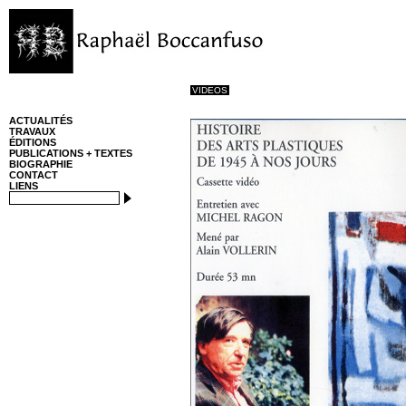
VIDEOS
ACTUALITÉS
TRAVAUX
ÉDITIONS
PUBLICATIONS + TEXTES
BIOGRAPHIE
CONTACT
LIENS