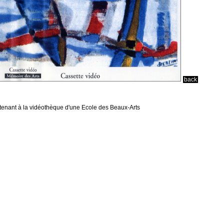
back
rtenant à la vidéothèque d'une Ecole des Beaux-Arts