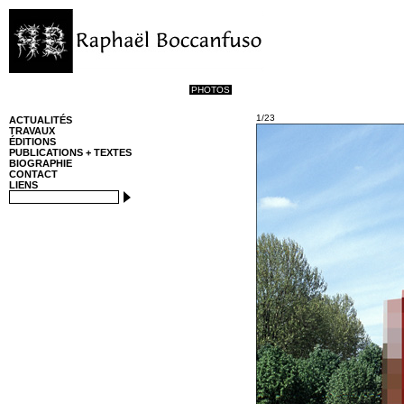
PHOTOS
1/23
ACTUALITÉS
TRAVAUX
ÉDITIONS
PUBLICATIONS + TEXTES
BIOGRAPHIE
CONTACT
LIENS