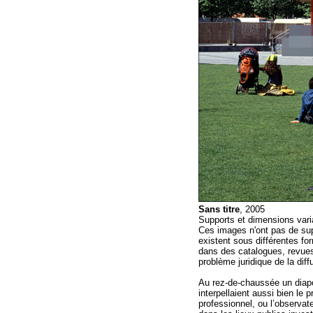
Sans titre
, 2005
Supports et dimensions vari
Ces images n'ont pas de supp
existent sous différentes fo
dans des catalogues, revues,
problème juridique de la diff
Au rez-de-chaussée un diap
interpellaient aussi bien le
professionnel, ou l’observa