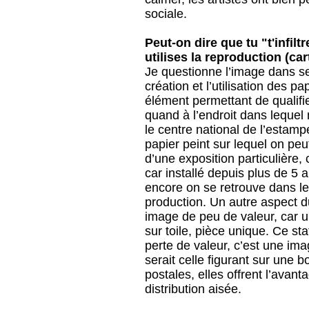
sociale.
Peut-on dire que tu "t'infil
utilises la reproduction (car
Je questionne l’image dans se
création et l’utilisation des 
élément permettant de qualifie
quand à l’endroit dans leque
le centre national de l’estampe
papier peint sur lequel on peu
d’une exposition particulière,
car installé depuis plus de 5 
encore on se retrouve dans le
production. Un autre aspect du
image de peu de valeur, car un
sur toile, pièce unique. Ce sta
perte de valeur, c’est une i
serait celle figurant sur une 
postales, elles offrent l’avan
distribution aisée.