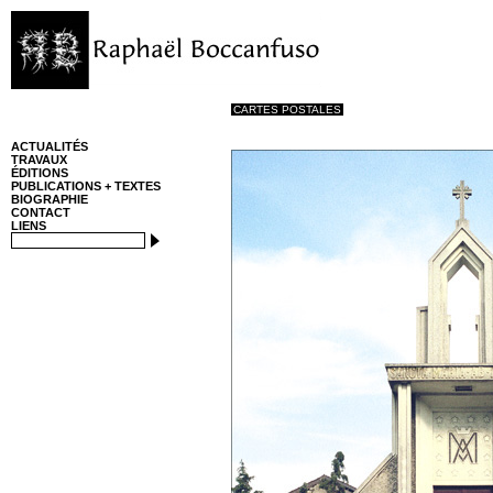
CARTES POSTALES
ACTUALITÉS
TRAVAUX
ÉDITIONS
PUBLICATIONS + TEXTES
BIOGRAPHIE
CONTACT
LIENS