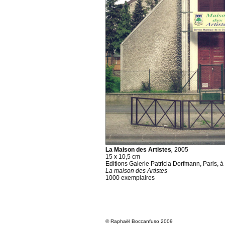
La Maison des Artistes
,
2005
15 x 10,5 cm
Editions Galerie Patricia Dorfmann, Paris, à 
La maison des Artistes
1000 exemplaires
© Raphaël Boccanfuso 2009