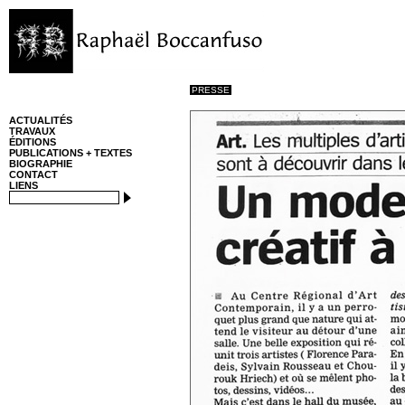
PRESSE
ACTUALITÉS
TRAVAUX
ÉDITIONS
PUBLICATIONS + TEXTES
BIOGRAPHIE
CONTACT
LIENS