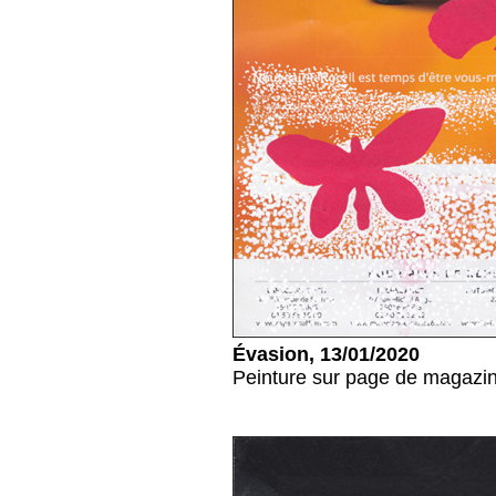
Évasion, 13/01/2020
Peinture sur page de magazin