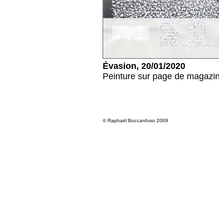
Évasion, 20/01/2020
Peinture sur page de magazin
© Raphaël Boccanfuso 2009