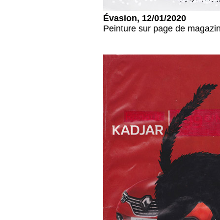
Évasion, 12/01/2020
Peinture sur page de magazin