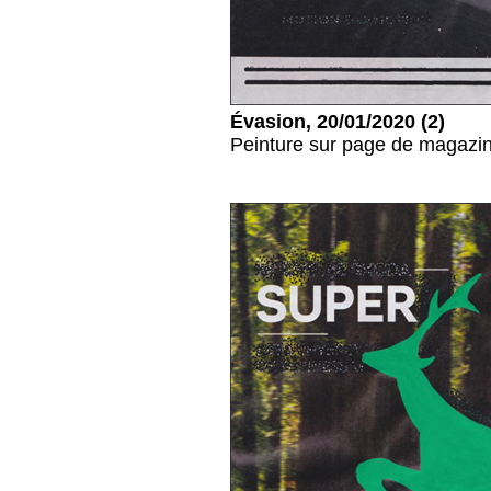
Évasion, 20/01/2020 (2)
Peinture sur page de magazin