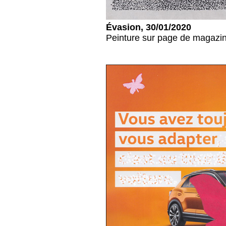
Évasion, 30/01/2020
Peinture sur page de magazin