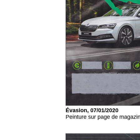
Évasion, 07/01/2020
Peinture sur page de magazin