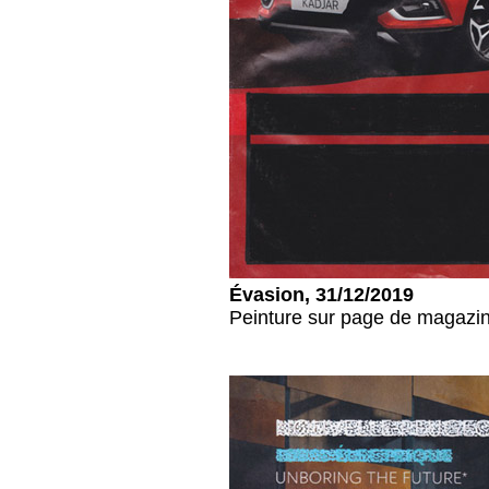
Évasion, 31/12/2019
Peinture sur page de magazin